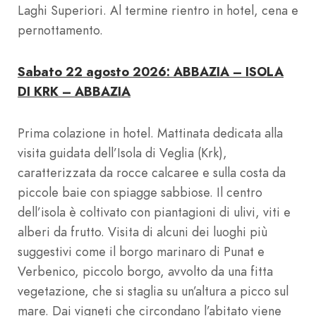
Laghi Superiori. Al termine rientro in hotel, cena e
pernottamento.
Sabato 22 agosto 2026: ABBAZIA – ISOLA
DI KRK – ABBAZIA
Prima colazione in hotel. Mattinata dedicata alla
visita guidata dell’Isola di Veglia (Krk),
caratterizzata da rocce calcaree e sulla costa da
piccole baie con spiagge sabbiose. Il centro
dell’isola è coltivato con piantagioni di ulivi, viti e
alberi da frutto. Visita di alcuni dei luoghi più
suggestivi come il borgo marinaro di Punat e
Verbenico, piccolo borgo, avvolto da una fitta
vegetazione, che si staglia su un’altura a picco sul
mare. Dai vigneti che circondano l’abitato viene