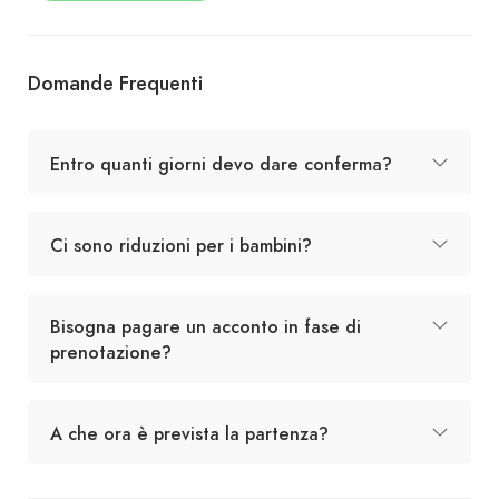
Domande Frequenti
Entro quanti giorni devo dare conferma?
Ci sono riduzioni per i bambini?
Bisogna pagare un acconto in fase di
prenotazione?
A che ora è prevista la partenza?