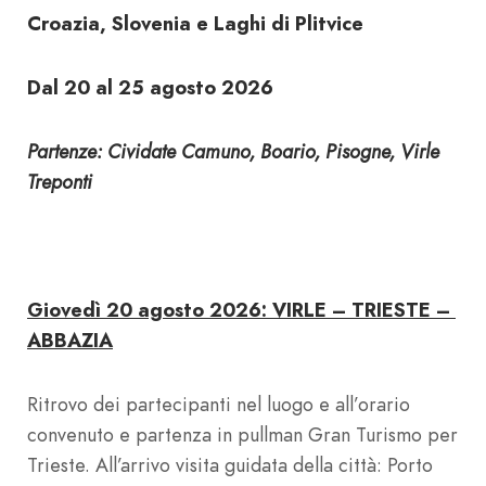
Croazia, Slovenia e Laghi di Plitvice
Dal 20 al 25 agosto 2026
Partenze: Cividate Camuno, Boario, Pisogne, Virle
Treponti
Giovedì 20 agosto 2026: VIRLE – TRIESTE –
ABBAZIA
Ritrovo dei partecipanti nel luogo e all’orario
convenuto e partenza in pullman Gran Turismo per
Trieste. All’arrivo visita guidata della città: Porto