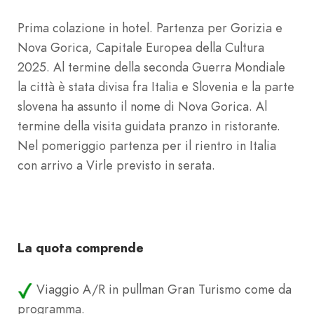
Prima colazione in hotel. Partenza per Gorizia e
Nova Gorica, Capitale Europea della Cultura
2025. Al termine della seconda Guerra Mondiale
la città è stata divisa fra Italia e Slovenia e la parte
slovena ha assunto il nome di Nova Gorica. Al
termine della visita guidata pranzo in ristorante.
Nel pomeriggio partenza per il rientro in Italia
con arrivo a Virle previsto in serata.
La quota comprende
Viaggio A/R in pullman Gran Turismo come da
programma.