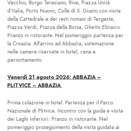
Vecchio, Borgo Teresiano, Rive, Piazza Unità
d’Italia, Porto Nuovo, Colle di S. Giusto con visita
della Cattedrale e dei resti romani di Tergeste,
Piazza Verdi, Piazza della Borsa, Ghetto Ebraico.
Pranzo in ristorante. Nel pomeriggio partenza per
la Croazia. All’arrivo ad Abbazia, sistemazione
nelle camere riservate in hotel, cena e
pernottamento.
Venerdì 21 agosto 2026: ABBAZIA –
PLITVICE – ABBAZIA
Prima colazione in hotel. Partenza per il Parco
Nazionale di Plitvice. Incontro con la guida e visita
dei Laghi Inferiori. Pranzo in ristorante. Nel
pomeriggio proseguimento della visita guidata ai