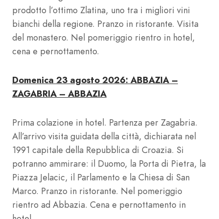
prodotto l’ottimo Zlatina, uno tra i migliori vini
bianchi della regione. Pranzo in ristorante. Visita
del monastero. Nel pomeriggio rientro in hotel,
cena e pernottamento.
Domenica 23 agosto 2026: ABBAZIA –
ZAGABRIA – ABBAZIA
Prima colazione in hotel. Partenza per Zagabria.
All’arrivo visita guidata della città, dichiarata nel
1991 capitale della Repubblica di Croazia. Si
potranno ammirare: il Duomo, la Porta di Pietra, la
Piazza Jelacic, il Parlamento e la Chiesa di San
Marco. Pranzo in ristorante. Nel pomeriggio
rientro ad Abbazia. Cena e pernottamento in
hotel.