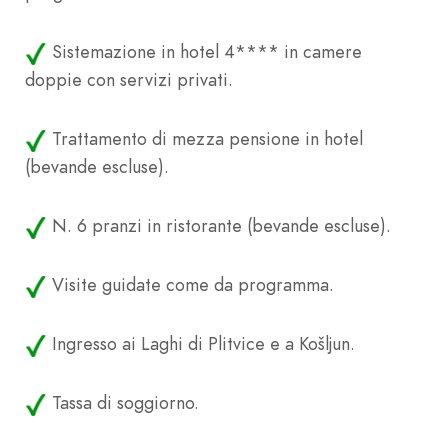
Sistemazione in hotel 4**** in camere
doppie con servizi privati.
Trattamento di mezza pensione in hotel
(bevande escluse).
N. 6 pranzi in ristorante (bevande escluse).
Visite guidate come da programma.
Ingresso ai Laghi di Plitvice e a Košljun.
Tassa di soggiorno.