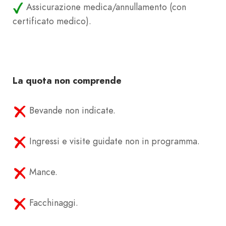
Assicurazione medica/annullamento (con
certificato medico).
La quota non comprende
Bevande non indicate.
Ingressi e visite guidate non in programma.
Mance.
Facchinaggi.