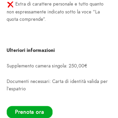
Extra di carattere personale e tutto quanto
non espressamente indicato sotto la voce “La
quota comprende”.
Ulteriori informazioni
Supplemento camera singola: 250,00€
Documenti necessari: Carta di identità valida per
l’espatrio