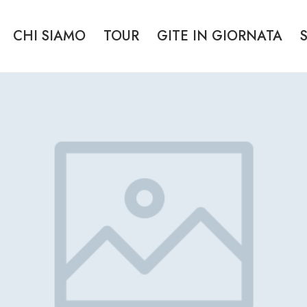
CHI SIAMO
TOUR
GITE IN GIORNATA