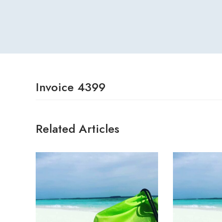
Invoice 4399
Related Articles