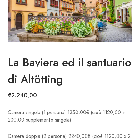
La Baviera ed il santuario
di Altötting
€
2.240,00
Camera singola (1 persona) 1350,00€ (cioè 1120,00 +
230,00 supplemento singola)
Camera doppia (2 persone) 2240,00€ (cioè 1120,00 x 2