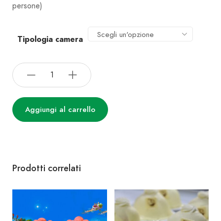
persone)
Scegli un'opzione
Tipologia camera
Aggiungi al carrello
Prodotti correlati