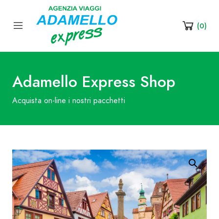
(
0
)
Adamello Express Shop
Acquista on-line i nostri pacchetti