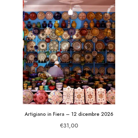
Artigiano in Fiera – 12 dicembre 2026
€
31,00