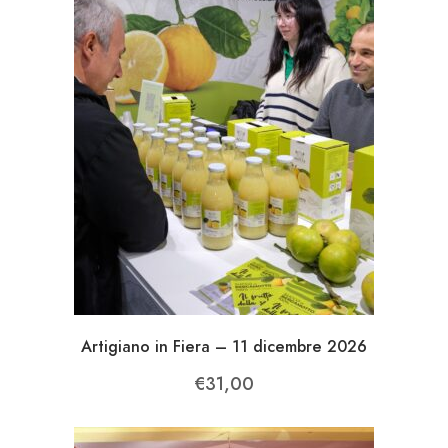
Artigiano in Fiera – 11 dicembre 2026
€
31,00