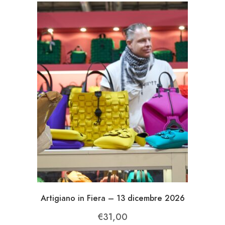
Artigiano in Fiera – 13 dicembre 2026
€
31,00