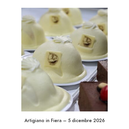
Artigiano in Fiera – 5 dicembre 2026