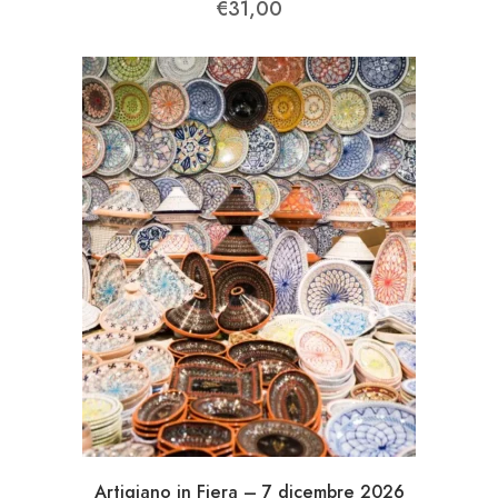
€
31,00
Artigiano in Fiera – 7 dicembre 2026