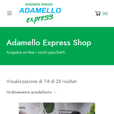
(
0
)
Adamello Express Shop
Acquista on-line i nostri pacchetti
Visualizzazione di 1-8 di 25 risultati
Ordinamento predefinito