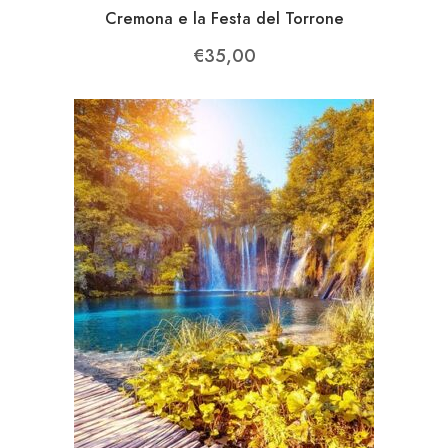
Cremona e la Festa del Torrone
€
35,00