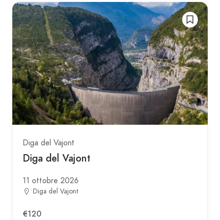
Diga del Vajont
Diga del Vajont
11 ottobre 2026
Diga del Vajont
€120