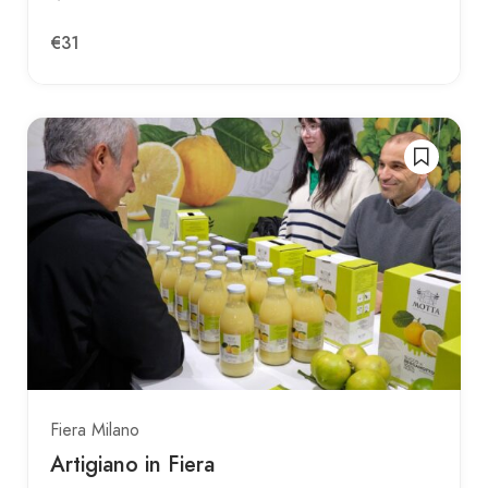
€31
Fiera Milano
Artigiano in Fiera