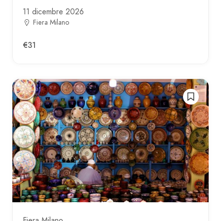
11 dicembre 2026
Fiera Milano
€31
Fiera Milano