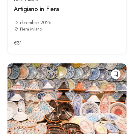
Artigiano in Fiera
12 dicembre 2026
Fiera Milano
€31