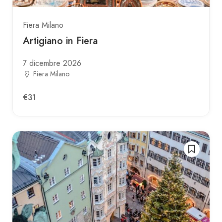
Fiera Milano
Artigiano in Fiera
7 dicembre 2026
Fiera Milano
€31