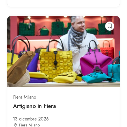
Fiera Milano
Artigiano in Fiera
13 dicembre 2026
Fiera Milano