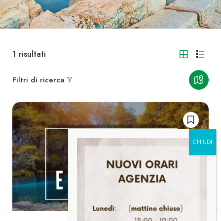
1
risultati
Filtri di ricerca